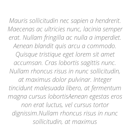
Mauris sollicitudin nec sapien a hendrerit.
Maecenas ac ultricies nunc, lacinia semper
erat. Nullam fringilla ac nulla a imperdiet.
Aenean blandit quis arcu a commodo.
Quisque tristique eget lorem sit amet
accumsan. Cras lobortis sagittis nunc.
Nullam rhoncus risus in nunc sollicitudin,
at maximus dolor pulvinar. Integer
tincidunt malesuada libero, at fermentum
magna cursus lobortisAenean egestas eros
non erat luctus, vel cursus tortor
dignissim.Nullam rhoncus risus in nunc
sollicitudin, at maximus